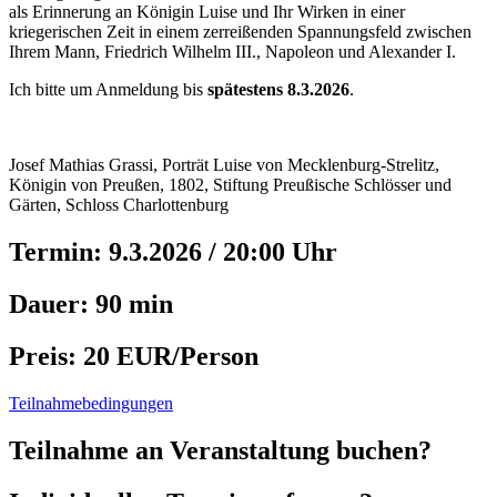
als Erinnerung an Königin Luise und Ihr Wirken in einer
kriegerischen Zeit in einem zerreißenden Spannungsfeld zwischen
Ihrem Mann, Friedrich Wilhelm III., Napoleon und Alexander I.
Ich bitte um Anmeldung bis
spätestens 8.3.2026
.
Josef Mathias Grassi, Porträt Luise von Mecklenburg-Strelitz,
Königin von Preußen, 1802, Stiftung Preußische Schlösser und
Gärten, Schloss Charlottenburg
Termin: 9.3.2026 / 20:00 Uhr
Dauer: 90 min
Preis: 20 EUR/Person
Teilnahmebedingungen
Teilnahme an Veranstaltung buchen?