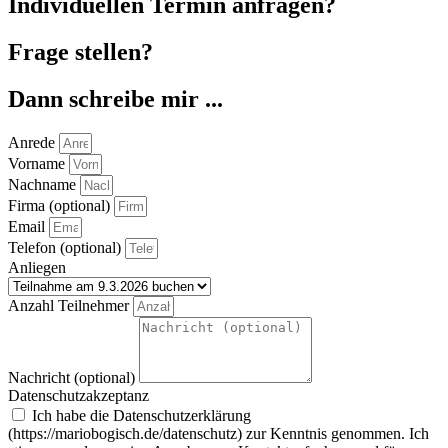
Individuellen Termin anfragen?
Frage stellen?
Dann schreibe mir ...
Anrede
Vorname
Nachname
Firma (optional)
Email
Telefon (optional)
Anliegen
Anzahl Teilnehmer
Nachricht (optional)
Datenschutzakzeptanz
Ich habe die Datenschutzerklärung
(https://mariobogisch.de/datenschutz) zur Kenntnis genommen. Ich