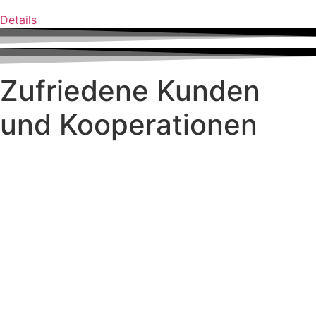
Details
Zufriedene Kunden
und Kooperationen