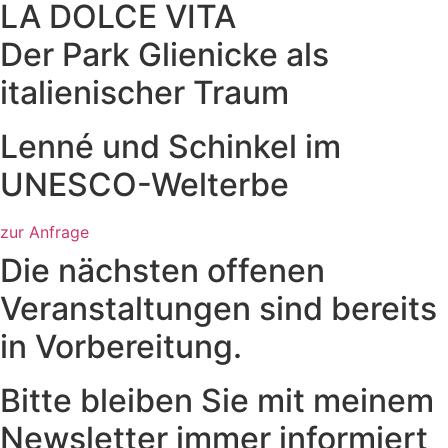
LA DOLCE VITA
Der Park Glienicke als
italienischer Traum
Lenné und Schinkel im
UNESCO-Welterbe
zur Anfrage
Die nächsten offenen
Veranstaltungen sind bereits
in Vorbereitung.
Bitte bleiben Sie mit meinem
Newsletter immer informiert