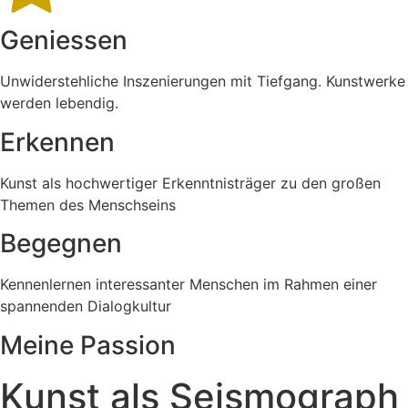
Geniessen
Unwiderstehliche Inszenierungen mit Tiefgang. Kunstwerke
werden lebendig.
Erkennen
Kunst als hochwertiger Erkenntnisträger zu den großen
Themen des Menschseins
Begegnen
Kennenlernen interessanter Menschen im Rahmen einer
spannenden Dialogkultur
Meine Passion
Kunst als Seismograph