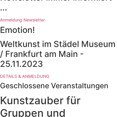
...
Anmeldung Newsletter
Emotion!
Weltkunst im Städel Museum
/ Frankfurt am Main -
25.11.2023
DETAILS & ANMELDUNG
Geschlossene Veranstaltungen
Kunstzauber für
Gruppen und