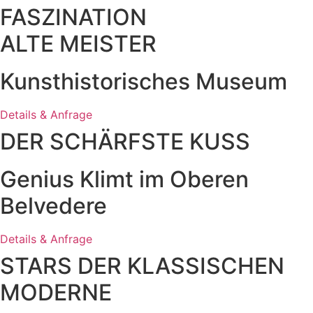
FASZINATION
ALTE MEISTER
Kunsthistorisches Museum
Details & Anfrage
DER SCHÄRFSTE KUSS
Genius Klimt im Oberen
Belvedere
Details & Anfrage
STARS DER KLASSISCHEN
MODERNE