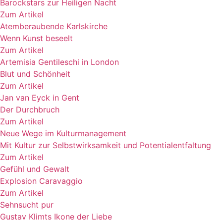
Barockstars zur Heiligen Nacht
Zum Artikel
Atemberaubende Karlskirche
Wenn Kunst beseelt
Zum Artikel
Artemisia Gentileschi in London
Blut und Schönheit
Zum Artikel
Jan van Eyck in Gent
Der Durchbruch
Zum Artikel
Neue Wege im Kulturmanagement
Mit Kultur zur Selbstwirksamkeit und Potentialentfaltung
Zum Artikel
Gefühl und Gewalt
Explosion Caravaggio
Zum Artikel
Sehnsucht pur
Gustav Klimts Ikone der Liebe