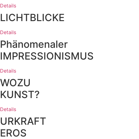
Details
LICHTBLICKE
Details
Phänomenaler
IMPRESSIONISMUS
Details
WOZU
KUNST?
Details
URKRAFT
EROS