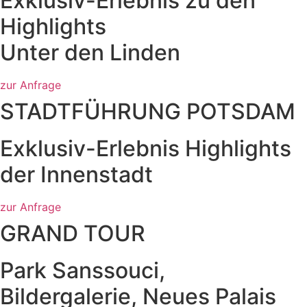
Exklusiv-Erlebnis zu den
Highlights
Unter den Linden
zur Anfrage
STADTFÜHRUNG POTSDAM
Exklusiv-Erlebnis Highlights
der Innenstadt
zur Anfrage
GRAND TOUR
Park Sanssouci,
Bildergalerie, Neues Palais