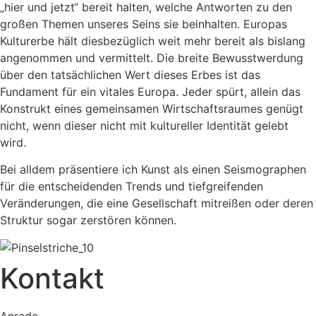
„hier und jetzt“ bereit halten, welche Antworten zu den
großen Themen unseres Seins sie beinhalten. Europas
Kulturerbe hält diesbezüglich weit mehr bereit als bislang
angenommen und vermittelt. Die breite Bewusstwerdung
über den tatsächlichen Wert dieses Erbes ist das
Fundament für ein vitales Europa. Jeder spürt, allein das
Konstrukt eines gemeinsamen Wirtschaftsraumes genügt
nicht, wenn dieser nicht mit kultureller Identität gelebt
wird.
Bei alldem präsentiere ich Kunst als einen Seismographen
für die entscheidenden Trends und tiefgreifenden
Veränderungen, die eine Gesellschaft mitreißen oder deren
Struktur sogar zerstören können.
Kontakt