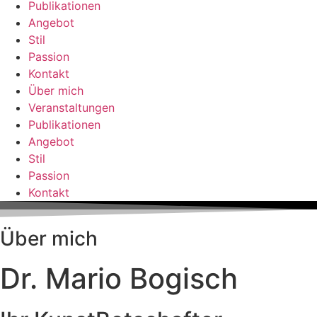
Publikationen
Angebot
Stil
Passion
Kontakt
Über mich
Veranstaltungen
Publikationen
Angebot
Stil
Passion
Kontakt
Über mich
Dr. Mario Bogisch