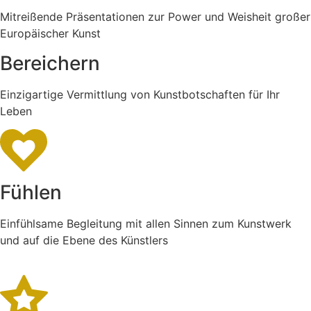
Mitreißende Präsentationen zur Power und Weisheit großer
Europäischer Kunst
Bereichern
Einzigartige Vermittlung von Kunstbotschaften für Ihr
Leben
Fühlen
Einfühlsame Begleitung mit allen Sinnen zum Kunstwerk
und auf die Ebene des Künstlers