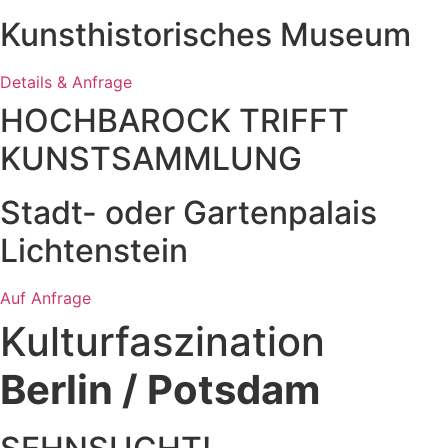
Kunsthistorisches Museum
Details & Anfrage
HOCHBAROCK TRIFFT
KUNSTSAMMLUNG
Stadt- oder Gartenpalais
Lichtenstein
Auf Anfrage
Kulturfaszination
Berlin / Potsdam