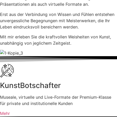
Präsentationen als auch virtuelle Formate an.
Erst aus der Verbindung von Wissen und Fühlen entstehen
unvergessliche Begegnungen mit Meisterwerken, die Ihr
Leben eindrucksvoll bereichern werden.
Mit mir erleben Sie die kraftvollen Weisheiten von Kunst,
unabhängig von jeglichem Zeitgeist.
KunstBotschafter
Museale, virtuelle und Live-Formate der Premium-Klasse
für private und institutionelle Kunden
Mehr