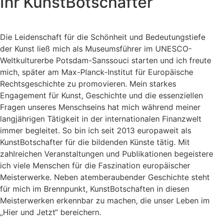
Ihr KunstBotschafter
Die Leidenschaft für die Schönheit und Bedeutungstiefe
der Kunst ließ mich als Museumsführer im UNESCO-
Weltkulturerbe Potsdam-Sanssouci starten und ich freute
mich, später am Max-Planck-Institut für Europäische
Rechtsgeschichte zu promovieren. Mein starkes
Engagement für Kunst, Geschichte und die essenziellen
Fragen unseres Menschseins hat mich während meiner
langjährigen Tätigkeit in der internationalen Finanzwelt
immer begleitet. So bin ich seit 2013 europaweit als
KunstBotschafter für die bildenden Künste tätig. Mit
zahlreichen Veranstaltungen und Publikationen begeistere
ich viele Menschen für die Faszination europäischer
Meisterwerke. Neben atemberaubender Geschichte steht
für mich im Brennpunkt, KunstBotschaften in diesen
Meisterwerken erkennbar zu machen, die unser Leben im
„Hier und Jetzt“ bereichern.