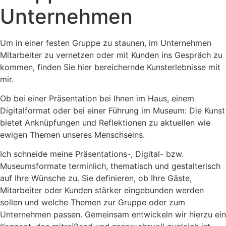
Unternehmen
Um in einer festen Gruppe zu staunen, im Unternehmen
Mitarbeiter zu vernetzen oder mit Kunden ins Gespräch zu
kommen, finden Sie hier bereichernde Kunsterlebnisse mit
mir.
Ob bei einer Präsentation bei Ihnen im Haus, einem
Digitalformat oder bei einer Führung im Museum: Die Kunst
bietet Anknüpfungen und Reflektionen zu aktuellen wie
ewigen Themen unseres Menschseins.
Ich schneide meine Präsentations-, Digital- bzw.
Museumsformate terminlich, thematisch und gestalterisch
auf Ihre Wünsche zu. Sie definieren, ob Ihre Gäste,
Mitarbeiter oder Kunden stärker eingebunden werden
sollen und welche Themen zur Gruppe oder zum
Unternehmen passen. Gemeinsam entwickeln wir hierzu ein