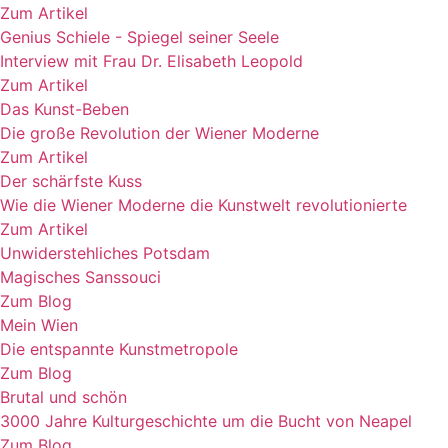
Zum Artikel
Genius Schiele - Spiegel seiner Seele
Interview mit Frau Dr. Elisabeth Leopold
Zum Artikel
Das Kunst-Beben
Die große Revolution der Wiener Moderne
Zum Artikel
Der schärfste Kuss
Wie die Wiener Moderne die Kunstwelt revolutionierte
Zum Artikel
Unwiderstehliches Potsdam
Magisches Sanssouci
Zum Blog
Mein Wien
Die entspannte Kunstmetropole
Zum Blog
Brutal und schön
3000 Jahre Kulturgeschichte um die Bucht von Neapel
Zum Blog