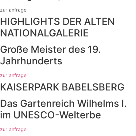
zur anfrage
HIGHLIGHTS DER ALTEN
NATIONALGALERIE
Große Meister des 19.
Jahrhunderts
zur anfrage
KAISERPARK BABELSBERG
Das Gartenreich Wilhelms I.
im UNESCO-Welterbe
zur anfrage