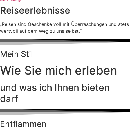
Reiseerlebnisse
„Reisen sind Geschenke voll mit Überraschungen und stets
wertvoll auf dem Weg zu uns selbst.“
Mein Stil
Wie Sie mich erleben
und was ich Ihnen bieten
darf
Entflammen