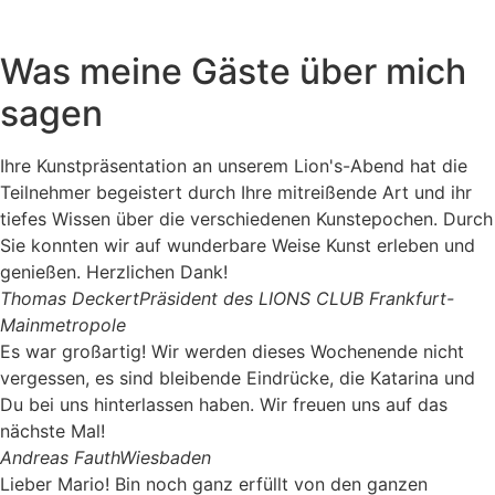
Was meine Gäste über mich
sagen
Ihre Kunstpräsentation an unserem Lion's-Abend hat die
Teilnehmer begeistert durch Ihre mitreißende Art und ihr
tiefes Wissen über die verschiedenen Kunstepochen. Durch
Sie konnten wir auf wunderbare Weise Kunst erleben und
genießen. Herzlichen Dank!
Thomas Deckert
Präsident des LIONS CLUB Frankfurt-
Mainmetropole
Es war großartig! Wir werden dieses Wochenende nicht
vergessen, es sind bleibende Eindrücke, die Katarina und
Du bei uns hinterlassen haben. Wir freuen uns auf das
nächste Mal!
Andreas Fauth
Wiesbaden
Lieber Mario! Bin noch ganz erfüllt von den ganzen