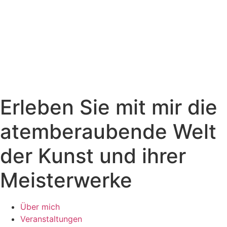
Erleben Sie mit mir die
atemberaubende Welt
der Kunst und ihrer
Meisterwerke
Über mich
Veranstaltungen