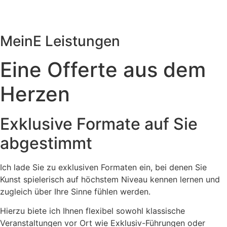
MeinE Leistungen
Eine Offerte aus dem
Herzen
Exklusive Formate auf Sie
abgestimmt
Ich lade Sie zu exklusiven Formaten ein, bei denen Sie
Kunst spielerisch auf höchstem Niveau kennen lernen und
zugleich über Ihre Sinne fühlen werden.
Hierzu biete ich Ihnen flexibel sowohl klassische
Veranstaltungen vor Ort wie Exklusiv-Führungen oder