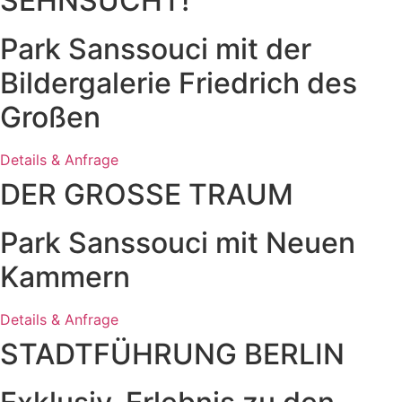
SEHNSUCHT!
Park Sanssouci mit der
Bildergalerie Friedrich des
Großen
Details & Anfrage
DER GROSSE TRAUM
Park Sanssouci mit Neuen
Kammern
Details & Anfrage
STADTFÜHRUNG BERLIN