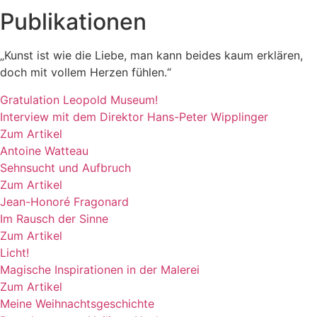
Publikationen
„Kunst ist wie die Liebe, man kann beides kaum erklären,
doch mit vollem Herzen fühlen.“
Gratulation Leopold Museum!
Interview mit dem Direktor Hans-Peter Wipplinger
Zum Artikel
Antoine Watteau
Sehnsucht und Aufbruch
Zum Artikel
Jean-Honoré Fragonard
Im Rausch der Sinne
Zum Artikel
Licht!
Magische Inspirationen in der Malerei
Zum Artikel
Meine Weihnachtsgeschichte