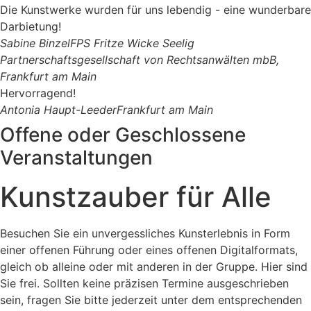
Die Kunstwerke wurden für uns lebendig - eine wunderbare
Darbietung!
Sabine Binzel
FPS Fritze Wicke Seelig
Partnerschaftsgesellschaft von Rechtsanwälten mbB,
Frankfurt am Main
Hervorragend!
Antonia Haupt-Leeder
Frankfurt am Main
Offene oder Geschlossene
Veranstaltungen
Kunstzauber für Alle
Besuchen Sie ein unvergessliches Kunsterlebnis in Form
einer offenen Führung oder eines offenen Digitalformats,
gleich ob alleine oder mit anderen in der Gruppe. Hier sind
Sie frei. Sollten keine präzisen Termine ausgeschrieben
sein, fragen Sie bitte jederzeit unter dem entsprechenden