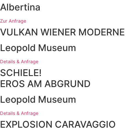
Albertina
Zur Anfrage
VULKAN WIENER MODERNE
Leopold Museum
Details & Anfrage
SCHIELE!
EROS AM ABGRUND
Leopold Museum
Details & Anfrage
EXPLOSION CARAVAGGIO