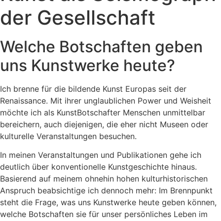
der Gesellschaft
Welche Botschaften geben
uns Kunstwerke heute?
Ich brenne für die bildende Kunst Europas seit der
Renaissance. Mit ihrer unglaublichen Power und Weisheit
möchte ich als KunstBotschafter Menschen unmittelbar
bereichern, auch diejenigen, die eher nicht Museen oder
kulturelle Veranstaltungen besuchen.
In meinen Veranstaltungen und Publikationen gehe ich
deutlich über konventionelle Kunstgeschichte hinaus.
Basierend auf meinem ohnehin hohen kulturhistorischen
Anspruch beabsichtige ich dennoch mehr: Im Brennpunkt
steht die Frage, was uns Kunstwerke heute geben können,
welche Botschaften sie für unser persönliches Leben im