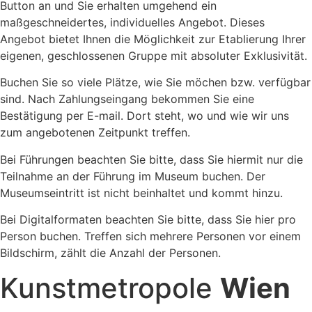
Button an und Sie erhalten umgehend ein
maßgeschneidertes, individuelles Angebot. Dieses
Angebot bietet Ihnen die Möglichkeit zur Etablierung Ihrer
eigenen, geschlossenen Gruppe mit absoluter Exklusivität.
Buchen Sie so viele Plätze, wie Sie möchen bzw. verfügbar
sind. Nach Zahlungseingang bekommen Sie eine
Bestätigung per E-mail. Dort steht, wo und wie wir uns
zum angebotenen Zeitpunkt treffen.
Bei Führungen beachten Sie bitte, dass Sie hiermit nur die
Teilnahme an der Führung im Museum buchen. Der
Museumseintritt ist nicht beinhaltet und kommt hinzu.
Bei Digitalformaten beachten Sie bitte, dass Sie hier pro
Person buchen. Treffen sich mehrere Personen vor einem
Bildschirm, zählt die Anzahl der Personen.
Kunstmetropole
Wien