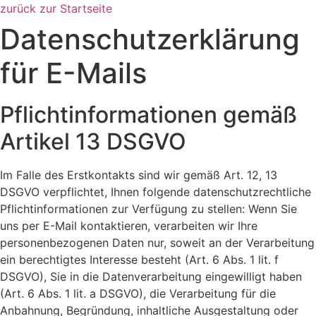
zurück zur Startseite
Datenschutzerklärung
für E-Mails
Pflichtinformationen gemäß
Artikel 13 DSGVO
Im Falle des Erstkontakts sind wir gemäß Art. 12, 13
DSGVO verpflichtet, Ihnen folgende datenschutzrechtliche
Pflichtinformationen zur Verfügung zu stellen: Wenn Sie
uns per E-Mail kontaktieren, verarbeiten wir Ihre
personenbezogenen Daten nur, soweit an der Verarbeitung
ein berechtigtes Interesse besteht (Art. 6 Abs. 1 lit. f
DSGVO), Sie in die Datenverarbeitung eingewilligt haben
(Art. 6 Abs. 1 lit. a DSGVO), die Verarbeitung für die
Anbahnung, Begründung, inhaltliche Ausgestaltung oder