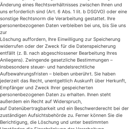
Änderung eines Rechtsverhältnisses zwischen Ihnen und
uns erforderlich sind (Art. 6 Abs. 1 lit. b DSGVO) oder eine
sonstige Rechtsnorm die Verarbeitung gestattet. Ihre
personenbezogenen Daten verbleiben bei uns, bis Sie uns
zur
Löschung auffordern, Ihre Einwilligung zur Speicherung
widerrufen oder der Zweck für die Datenspeicherung
entfällt (z. B. nach abgeschlossener Bearbeitung Ihres
Anliegens). Zwingende gesetzliche Bestimmungen –
insbesondere steuer- und handelsrechtliche
Aufbewahrungsfristen – bleiben unberührt. Sie haben
jederzeit das Recht, unentgeltlich Auskunft über Herkunft,
Empfänger und Zweck Ihrer gespeicherten
personenbezogenen Daten zu erhalten. Ihnen steht
außerdem ein Recht auf Widerspruch,
auf Datenübertragbarkeit und ein Beschwerderecht bei der
zuständigen Aufsichtsbehörde zu. Ferner können Sie die
Berichtigung, die Löschung und unter bestimmten